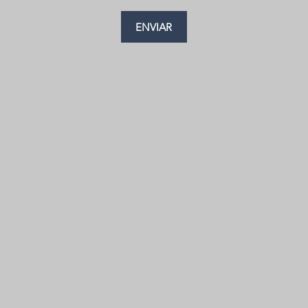
ENVIAR