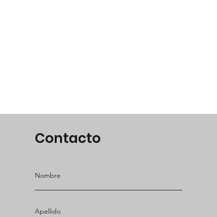
Contacto