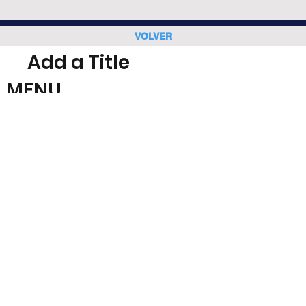
VOLVER
Add a Title
MENU