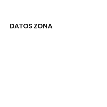
DATOS ZONA