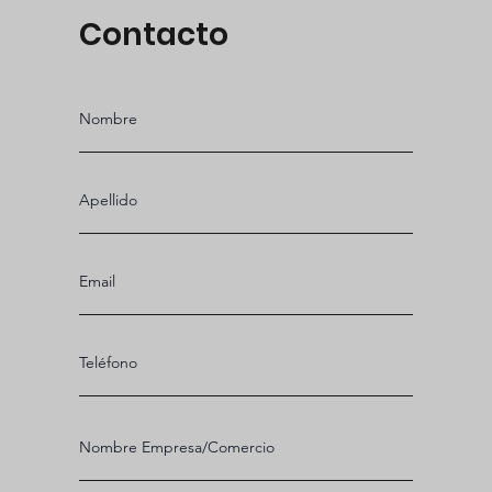
Contacto