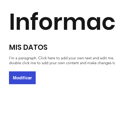
Informac
MIS DATOS
I'm a paragraph. Click here to add your own text and edit me. It
double click me to add your own content and make changes to
Modificar