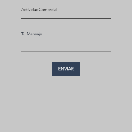
ENVIAR