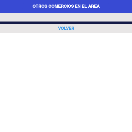
OTROS COMERCIOS EN EL AREA
VOLVER