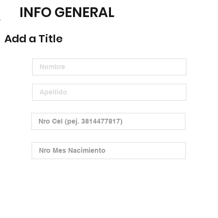
INFO GENERAL
Add a Title