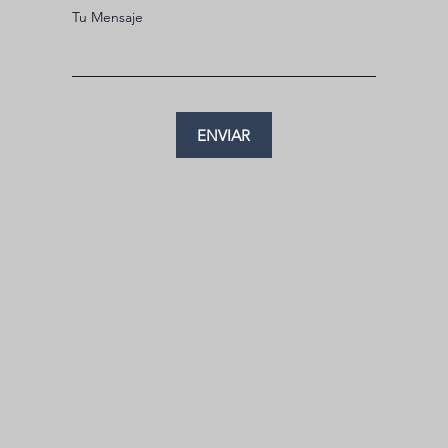
ENVIAR